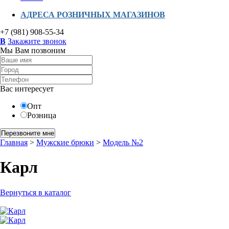
АДРЕСА РОЗНИЧНЫХ МАГАЗИНОВ
+7 (981) 908-55-34
B
Закажите звонок
Мы Вам позвоним
Вас интересует
Опт
Розница
Главная
>
Мужские брюки
>
Модель №2
Карл
Вернуться в каталог