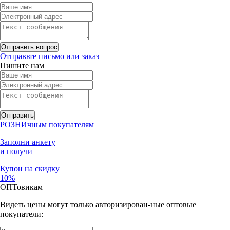
Отправьте письмо или заказ
Пишите нам
РОЗНИчным покупателям
Заполни анкету
и получи
Купон
на скидку
10%
ОПТовикам
Видеть цены могут только авторизирован-ные оптовые
покупатели: