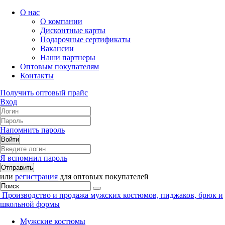
О нас
О компании
Дисконтные карты
Подарочные сертификаты
Вакансии
Наши партнеры
Оптовым покупателям
Контакты
Получить оптовый прайс
Вход
Напомнить пароль
Я вспомнил пароль
или
регистрация
для оптовых покупателей
Производство и продажа мужских костюмов, пиджаков, брюк и
школьной формы
Мужские костюмы