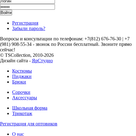
Регистрация
Забыли пароль?
Вопросы и консультации по телефонам: +7(812) 676-76-30
|
+7
(981) 908-55-34 - звонок по России бесплатный. Звоните прямо
сейчас!
© TSCollection, 2010-2026
Дизайн сайта -
ЯрСтудио
Костюмы
Пиджаки
Брюки
Сорочки
Аксессуары
Школьная форма
Трикотаж
Регистрация для оптовиков
О нас