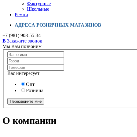
Фактурные
Школьные
Ремни
АДРЕСА РОЗНИЧНЫХ МАГАЗИНОВ
+7 (981) 908-55-34
B
Закажите звонок
Мы Вам позвоним
Вас интересует
Опт
Розница
О компании