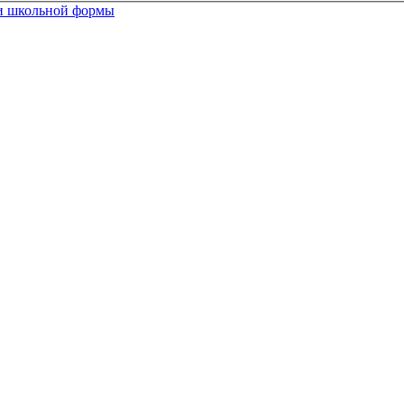
 и школьной формы