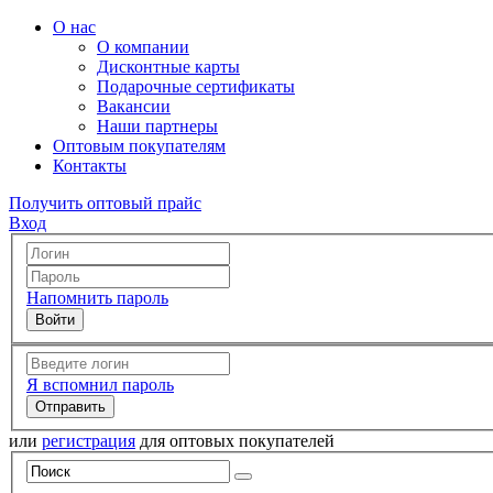
О нас
О компании
Дисконтные карты
Подарочные сертификаты
Вакансии
Наши партнеры
Оптовым покупателям
Контакты
Получить оптовый прайс
Вход
Напомнить пароль
Я вспомнил пароль
или
регистрация
для оптовых покупателей