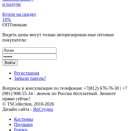
и получи
Купон
на скидку
10%
ОПТовикам
Видеть цены могут только авторизирован-ные оптовые
покупатели:
Регистрация
Забыли пароль?
Вопросы и консультации по телефонам: +7(812) 676-76-30
|
+7
(981) 908-55-34 - звонок по России бесплатный. Звоните
прямо сейчас!
© TSCollection, 2010-2026
Дизайн сайта -
ЯрСтудио
Костюмы
Пиджаки
Брюки