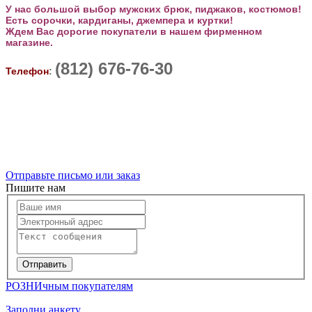
У нас большой выбор мужских брюк, пиджаков, костюмов!
Есть сорочки, кардиганы, джемпера и куртки!
Ждем Вас дорогие покупатели в нашем фирменном
магазине.
(812) 676-76-30
Телефон
:
Отправьте письмо или заказ
Пишите нам
РОЗНИчным покупателям
Заполни анкету