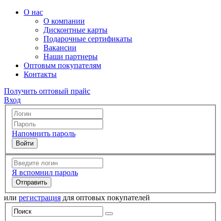
О нас
О компании
Дисконтные карты
Подарочные сертификаты
Вакансии
Наши партнеры
Оптовым покупателям
Контакты
Получить оптовый прайс
Вход
Напомнить пароль
Я вспомнил пароль
или
регистрация
для оптовых покупателей