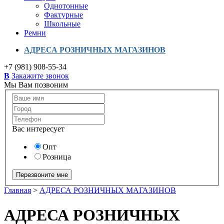
Однотонные
Фактурные
Школьные
Ремни
АДРЕСА РОЗНИЧНЫХ МАГАЗИНОВ
+7 (981) 908-55-34
B
Закажите звонок
Мы Вам позвоним
Вас интересует
Опт
Розница
Главная
>
АДРЕСА РОЗНИЧНЫХ МАГАЗИНОВ
АДРЕСА РОЗНИЧНЫХ