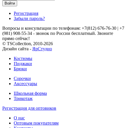
Регистрация
Забыли пароль?
Вопросы и консультации по телефонам: +7(812) 676-76-30
|
+7
(981) 908-55-34 - звонок по России бесплатный. Звоните
прямо сейчас!
© TSCollection, 2010-2026
Дизайн сайта -
ЯрСтудио
Костюмы
Пиджаки
Брюки
Сорочки
Аксессуары
Школьная форма
Трикотаж
Регистрация для оптовиков
О нас
Оптовым покупателям