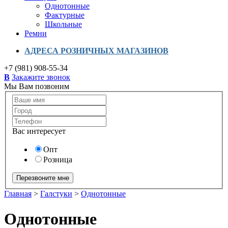
Однотонные
Фактурные
Школьные
Ремни
АДРЕСА РОЗНИЧНЫХ МАГАЗИНОВ
+7 (981) 908-55-34
B
Закажите звонок
Мы Вам позвоним
Вас интересует
Опт
Розница
Главная
>
Галстуки
>
Однотонные
Однотонные