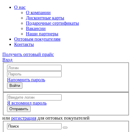
О нас
О компании
Дисконтные карты
Подарочные сертификаты
Вакансии
Наши партнеры
Оптовым покупателям
Контакты
Получить оптовый прайс
Вход
Напомнить пароль
Я вспомнил пароль
или
регистрация
для оптовых покупателей