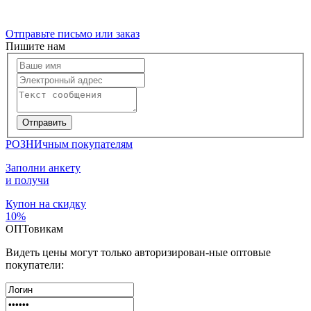
Отправьте письмо или заказ
Пишите нам
РОЗНИчным покупателям
Заполни анкету
и получи
Купон
на скидку
10%
ОПТовикам
Видеть цены могут только авторизирован-ные оптовые
покупатели: